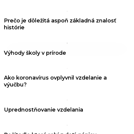
Prečo je dôležitá aspoň základná znalosť
histórie
Výhody školy v prírode
Ako koronavírus ovplyvnil vzdelanie a
výučbu?
Uprednostňovanie vzdelania