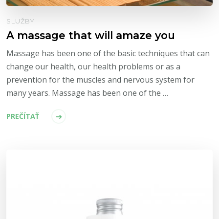
SLUŽBY
A massage that will amaze you
Massage has been one of the basic techniques that can
change our health, our health problems or as a
prevention for the muscles and nervous system for
many years. Massage has been one of the …
PREČÍTAŤ