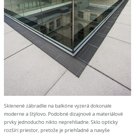
Sklenené zábradlie na balkóne vyzerá dokonale
moderne a štýlovo. Podobné dizajnové a materiálové
prvky jednoducho nikto neprehliadne. Sklo opticky
rozšíri priestor, pretože je priehľadné a navyše